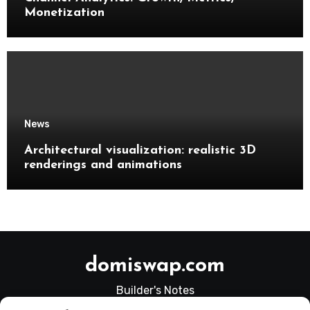
Monetization
News
Architectural visualization: realistic 3D
renderings and animations
domiswap.com
Builder's Notes