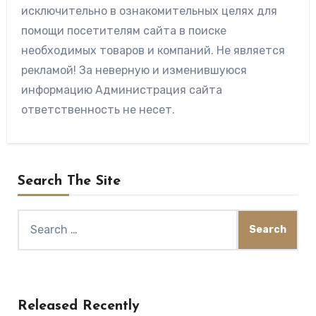
исключительно в ознакомительных целях для
помощи посетителям сайта в поиске
необходимых товаров и компаний. Не является
рекламой! За неверную и изменившуюся
информацию Администрация сайта
ответственность не несет.
Search The Site
Search
for:
Released Recently