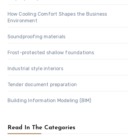
How Cooling Comfort Shapes the Business
Environment
Soundproofing materials
Frost-protected shallow foundations
Industrial style interiors
Tender document preparation
Building Information Modeling (BIM)
Read In The Categories