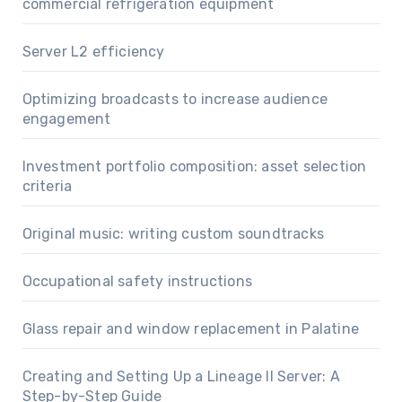
commercial refrigeration equipment
Server L2 efficiency
Optimizing broadcasts to increase audience
engagement
Investment portfolio composition: asset selection
criteria
Original music: writing custom soundtracks
Occupational safety instructions
Glass repair and window replacement in Palatine
Creating and Setting Up a Lineage II Server: A
Step-by-Step Guide