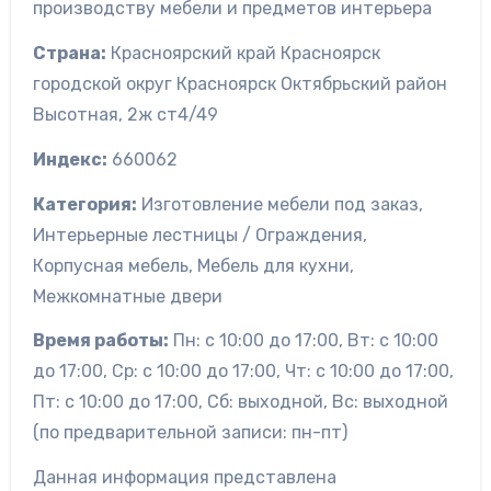
производству мебели и предметов интерьера
Страна:
Красноярский край Красноярск
городской округ Красноярск Октябрьский район
Высотная, 2ж ст4/49
Индекс:
660062
Категория:
Изготовление мебели под заказ,
Интерьерные лестницы / Ограждения,
Корпусная мебель, Мебель для кухни,
Межкомнатные двери
Время работы:
Пн: с 10:00 до 17:00, Вт: с 10:00
до 17:00, Ср: с 10:00 до 17:00, Чт: с 10:00 до 17:00,
Пт: с 10:00 до 17:00, Сб: выходной, Вс: выходной
(по предварительной записи: пн-пт)
Данная информация представлена