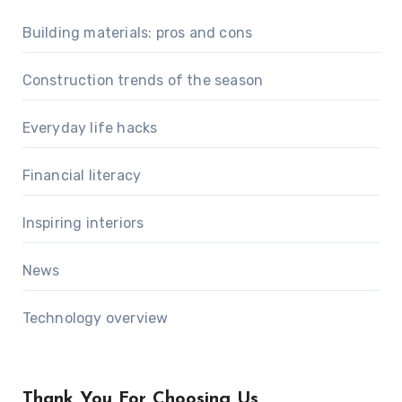
Building materials: pros and cons
Construction trends of the season
Everyday life hacks
Financial literacy
Inspiring interiors
News
Technology overview
Thank You For Choosing Us