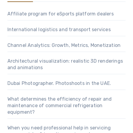
Affiliate program for eSports platform dealers
International logistics and transport services
Channel Analytics: Growth, Metrics, Monetization
Architectural visualization: realistic 3D renderings
and animations
Dubai Photographer. Photoshoots in the UAE.
What determines the efficiency of repair and
maintenance of commercial refrigeration
equipment?
When you need professional help in servicing